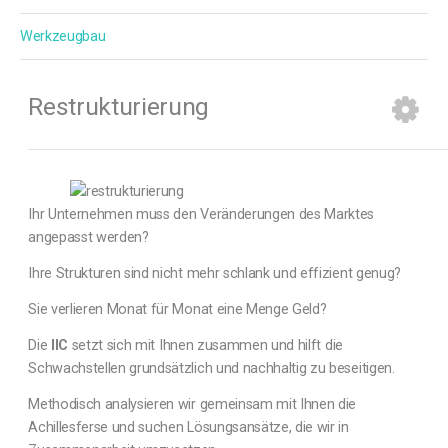
Werkzeugbau
Restrukturierung
Ihr Unternehmen muss den Veränderungen des Marktes
angepasst werden?
Ihre Strukturen sind nicht mehr schlank und effizient genug?
Sie verlieren Monat für Monat eine Menge Geld?
Die
IIC
setzt sich mit Ihnen zusammen und hilft die
Schwachstellen grundsätzlich und nachhaltig zu beseitigen.
Methodisch analysieren wir gemeinsam mit Ihnen die
Achillesferse und suchen Lösungsansätze, die wir in