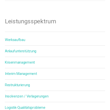
Leistungsspektrum
Werksaufbau
Anlaufunterstützung
Krisenmanagement
Interim Management
Restrukturierung
Insolvenzen / Verlagerungen
Logistik-Qualitätsprobleme