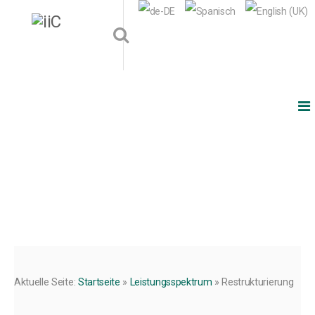
Aktuelle Seite:
Startseite
»
Leistungsspektrum
»
Restrukturierung