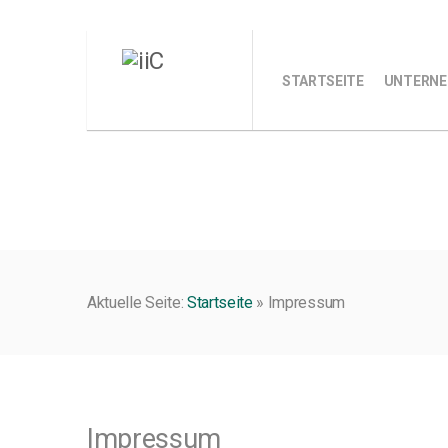
STARTSEITE
UNTERN
Aktuelle Seite:
Startseite
»
Impressum
Impressum