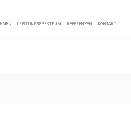
EHMEN
LEISTUNGSSPEKTRUM
REFERENZEN
KONTAKT