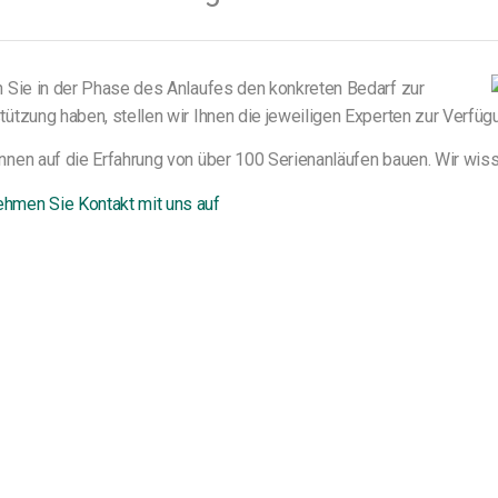
n Sie in der Phase des Anlaufes den konkreten Bedarf zur
tützung haben, stellen wir Ihnen die jeweiligen Experten zur Verfüg
nnen auf die Erfahrung von über 100 Serienanläufen bauen. Wir wisse
hmen Sie Kontakt mit uns auf