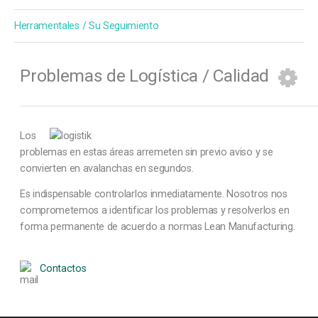
Herramentales / Su Seguimiento
Problemas de Logística / Calidad
Los
problemas en estas áreas arremeten sin previo aviso y se
convierten en avalanchas en segundos.
Es indispensable controlarlos inmediatamente. Nosotros nos
comprometemos a identificar los problemas y resolverlos en
forma permanente de acuerdo a normas Lean Manufacturing.
Contactos