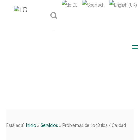
Está aquí:
Inicio
»
Servicios
»
Problemas de Logística / Calidad