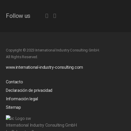
Follow us
Copyright © 2023 International Industry Consulting GmbH.
All Rights Reserved.
www.international-industry-consulting.com
Contacto
Declaración de privacidad
Información legal
Sitemap
International Industry Consulting GmbH