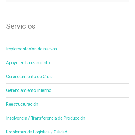
Servicios
Implementacíon de nuevas
Apoyo en Lanzamiento
Gerenciamiento de Crisis
Gerenciamiento Interino
Reestructuración
Insolvencia / Transferencia de Producción
Problemas de Logística / Calidad